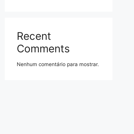
Recent
Comments
Nenhum comentário para mostrar.