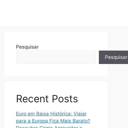
Pesquisar
Pesquisar
Recent Posts
Euro em Baixa Histórica: Viajar
para a Europa Fica Mais Barato?