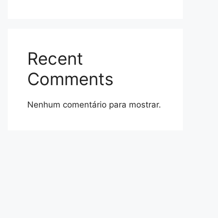
Recent
Comments
Nenhum comentário para mostrar.