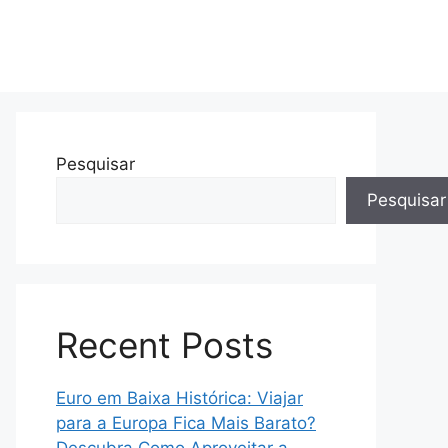
Pesquisar
Pesquisar
Recent Posts
Euro em Baixa Histórica: Viajar
para a Europa Fica Mais Barato?