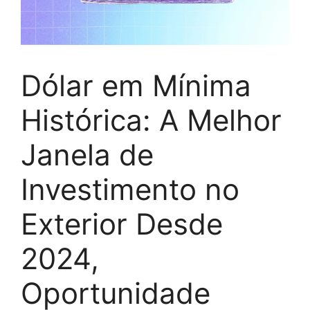
Dólar em Mínima
Histórica: A Melhor
Janela de
Investimento no
Exterior Desde
2024,
Oportunidade