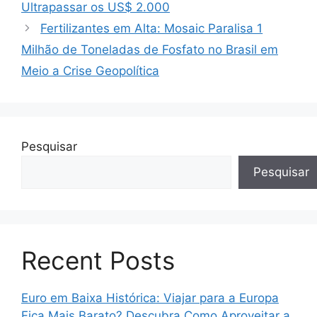
Ultrapassar os US$ 2.000
Fertilizantes em Alta: Mosaic Paralisa 1
Milhão de Toneladas de Fosfato no Brasil em
Meio a Crise Geopolítica
Pesquisar
Pesquisar
Recent Posts
Euro em Baixa Histórica: Viajar para a Europa
Fica Mais Barato? Descubra Como Aproveitar a