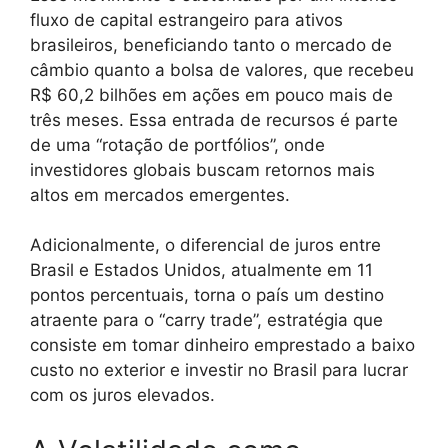
fluxo de capital estrangeiro para ativos
brasileiros, beneficiando tanto o mercado de
câmbio quanto a bolsa de valores, que recebeu
R$ 60,2 bilhões em ações em pouco mais de
três meses. Essa entrada de recursos é parte
de uma “rotação de portfólios”, onde
investidores globais buscam retornos mais
altos em mercados emergentes.
Adicionalmente, o diferencial de juros entre
Brasil e Estados Unidos, atualmente em 11
pontos percentuais, torna o país um destino
atraente para o “carry trade”, estratégia que
consiste em tomar dinheiro emprestado a baixo
custo no exterior e investir no Brasil para lucrar
com os juros elevados.