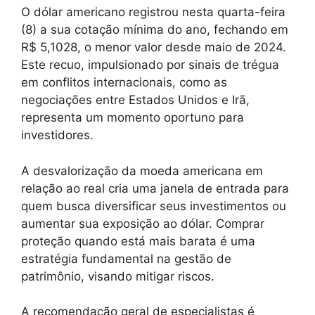
O dólar americano registrou nesta quarta-feira
(8) a sua cotação mínima do ano, fechando em
R$ 5,1028, o menor valor desde maio de 2024.
Este recuo, impulsionado por sinais de trégua
em conflitos internacionais, como as
negociações entre Estados Unidos e Irã,
representa um momento oportuno para
investidores.
A desvalorização da moeda americana em
relação ao real cria uma janela de entrada para
quem busca diversificar seus investimentos ou
aumentar sua exposição ao dólar. Comprar
proteção quando está mais barata é uma
estratégia fundamental na gestão de
patrimônio, visando mitigar riscos.
A recomendação geral de especialistas é