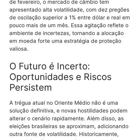
de fevereiro, o mercado de câmbio tem
apresentado alta volatilidade, com dez pregões
de oscilação superior a 1% entre dólar e real em
pouco mais de um mês. Essa agitação reflete o
ambiente de incertezas, tornando a alocação
em moeda forte uma estratégia de proteção
valiosa.
O Futuro é Incerto:
Oportunidades e Riscos
Persistem
A trégua atual no Oriente Médio não é uma
solução definitiva, e novas hostilidades podem
alterar o cenário rapidamente. Além disso, as
eleições brasileiras se aproximam, adicionando
outra fonte de volatilidade. Historicamente,