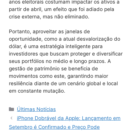
anos eleitorais costumam impactar os ativos a
partir de abril, um efeito que foi adiado pela
crise externa, mas não eliminado.
Portanto, aproveitar as janelas de
oportunidade, como a atual desvalorização do
dólar, é uma estratégia inteligente para
investidores que buscam proteger e diversificar
seus portfólios no médio e longo prazos. A
gestão de patrimônio se beneficia de
movimentos como este, garantindo maior
resiliência diante de um cenário global e local
em constante mutação.
Categorias
Últimas Notícias
iPhone Dobrável da Apple: Lançamento em
Setembro é Confirmado e Preço Pode