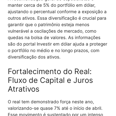
manter cerca de 5% do portfólio em dólar,
ajustando o percentual conforme a exposição a
outros ativos. Essa diversificação é crucial para
garantir que o patrimônio esteja menos
vulnerável a oscilações de mercado, como
quedas na bolsa de valores. As informações
são do portal Investir em dólar ajuda a proteger
o portfólio no médio e no longo prazos, com
diversificação dos ativos.
Fortalecimento do Real:
Fluxo de Capital e Juros
Atrativos
O real tem demonstrado força neste ano,
valorizando-se quase 7% até o início de abril.
Esse movimento é sustentado por um intenso