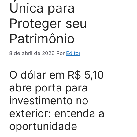
Única para
Proteger seu
Patrimônio
8 de abril de 2026
Por
Editor
O dólar em R$ 5,10
abre porta para
investimento no
exterior: entenda a
oportunidade