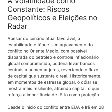
A Volatilidade como
Constante: Riscos
Geopolíticos e Eleições no
Radar
Apesar do cenário atual favorável, a
estabilidade é tênue. Um agravamento do
conflito no Oriente Médio, com possível
disparada do petróleo e controle inflacionário
global comprometido, poderia levar bancos
centrais a aumentar juros, revertendo o fluxo
de capital que sustenta o real. Historicamente,
em momentos de estresse global, o dólar se
mostra mais resiliente, atraindo capital, o que
reforça a importância de tê-lo como proteção.
Desde o início do conflito entre EUA e Irã em 28