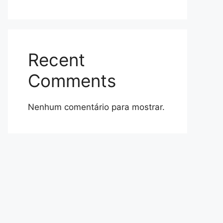
Recent
Comments
Nenhum comentário para mostrar.