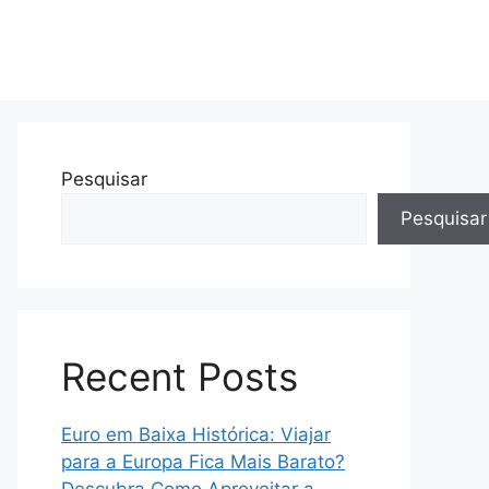
Pesquisar
Pesquisar
Recent Posts
Euro em Baixa Histórica: Viajar
para a Europa Fica Mais Barato?