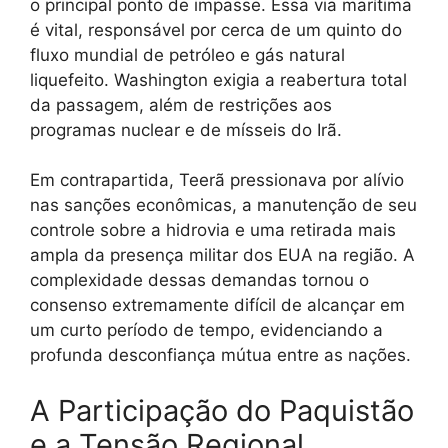
o principal ponto de impasse. Essa via marítima
é vital, responsável por cerca de um quinto do
fluxo mundial de petróleo e gás natural
liquefeito. Washington exigia a reabertura total
da passagem, além de restrições aos
programas nuclear e de mísseis do Irã.
Em contrapartida, Teerã pressionava por alívio
nas sanções econômicas, a manutenção de seu
controle sobre a hidrovia e uma retirada mais
ampla da presença militar dos EUA na região. A
complexidade dessas demandas tornou o
consenso extremamente difícil de alcançar em
um curto período de tempo, evidenciando a
profunda desconfiança mútua entre as nações.
A Participação do Paquistão
e a Tensão Regional