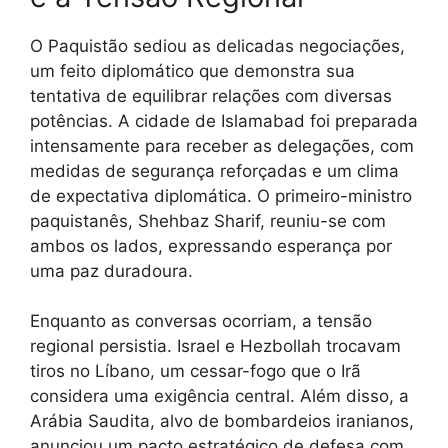
O Paquistão sediou as delicadas negociações,
um feito diplomático que demonstra sua
tentativa de equilibrar relações com diversas
potências. A cidade de Islamabad foi preparada
intensamente para receber as delegações, com
medidas de segurança reforçadas e um clima
de expectativa diplomática. O primeiro-ministro
paquistanês, Shehbaz Sharif, reuniu-se com
ambos os lados, expressando esperança por
uma paz duradoura.
Enquanto as conversas ocorriam, a tensão
regional persistia. Israel e Hezbollah trocavam
tiros no Líbano, um cessar-fogo que o Irã
considera uma exigência central. Além disso, a
Arábia Saudita, alvo de bombardeios iranianos,
anunciou um pacto estratégico de defesa com