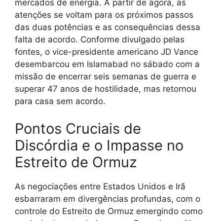
mercados de energia. A partir de agora, as
atenções se voltam para os próximos passos
das duas potências e as consequências dessa
falta de acordo. Conforme divulgado pelas
fontes, o vice-presidente americano JD Vance
desembarcou em Islamabad no sábado com a
missão de encerrar seis semanas de guerra e
superar 47 anos de hostilidade, mas retornou
para casa sem acordo.
Pontos Cruciais de
Discórdia e o Impasse no
Estreito de Ormuz
As negociações entre Estados Unidos e Irã
esbarraram em divergências profundas, com o
controle do Estreito de Ormuz emergindo como