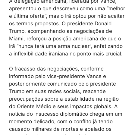
A delegação americana, liderada por Vance,
apresentou o que descreveu como uma “melhor
e última oferta”, mas o Irã optou por não aceitar
os termos propostos. O presidente Donald
Trump, acompanhando as negociações de
Miami, reforçou a posição americana de que o
Irã “nunca terá uma arma nuclear”, enfatizando
a inflexibilidade iraniana no ponto mais crucial.
O fracasso das negociações, conforme
informado pelo vice-presidente Vance e
posteriormente comunicado pelo presidente
Trump em suas redes sociais, reacende
preocupações sobre a estabilidade na região
do Oriente Médio e seus impactos globais. A
notícia do insucesso diplomático chega em um
momento delicado, com o conflito já tendo
causado milhares de mortes e abalado os