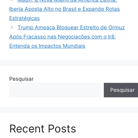
Iberia Aposta Alto no Brasil e Expande Rotas
Estratégicas
Trump Ameaça Bloquear Estreito de Ormuz
Após Fracasso nas Negociações com o Irã:
Entenda os Impactos Mundiais
Pesquisar
Pesquisar
Recent Posts