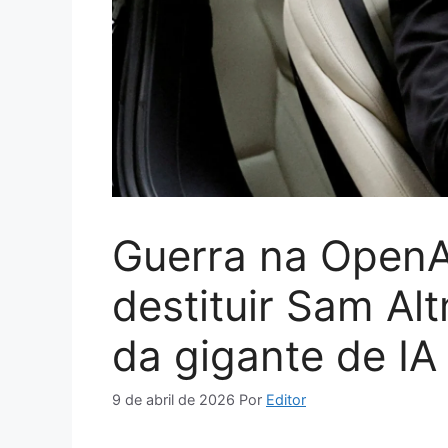
Guerra na OpenA
destituir Sam Alt
da gigante de IA
9 de abril de 2026
Por
Editor