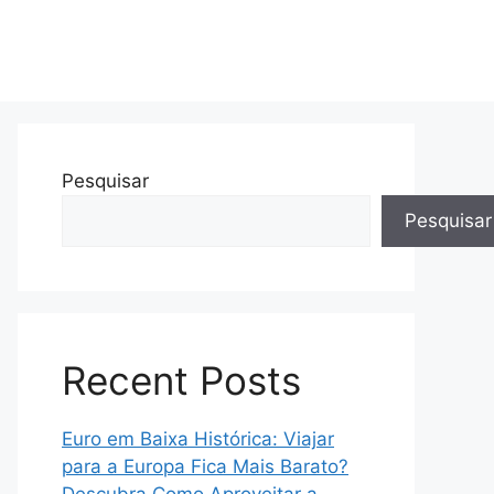
Pesquisar
Pesquisar
Recent Posts
Euro em Baixa Histórica: Viajar
para a Europa Fica Mais Barato?