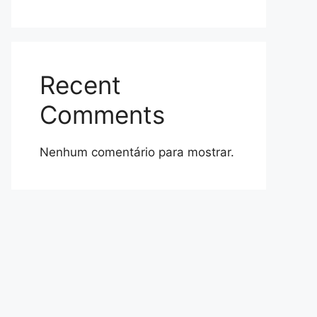
Recent
Comments
Nenhum comentário para mostrar.