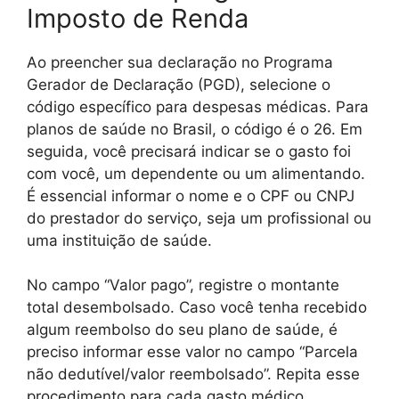
Imposto de Renda
Ao preencher sua declaração no Programa
Gerador de Declaração (PGD), selecione o
código específico para despesas médicas. Para
planos de saúde no Brasil, o código é o 26. Em
seguida, você precisará indicar se o gasto foi
com você, um dependente ou um alimentando.
É essencial informar o nome e o CPF ou CNPJ
do prestador do serviço, seja um profissional ou
uma instituição de saúde.
No campo “Valor pago”, registre o montante
total desembolsado. Caso você tenha recebido
algum reembolso do seu plano de saúde, é
preciso informar esse valor no campo “Parcela
não dedutível/valor reembolsado”. Repita esse
procedimento para cada gasto médico