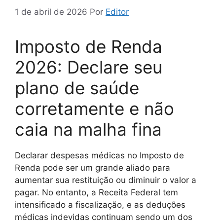
1 de abril de 2026
Por
Editor
Imposto de Renda
2026: Declare seu
plano de saúde
corretamente e não
caia na malha fina
Declarar despesas médicas no Imposto de
Renda pode ser um grande aliado para
aumentar sua restituição ou diminuir o valor a
pagar. No entanto, a Receita Federal tem
intensificado a fiscalização, e as deduções
médicas indevidas continuam sendo um dos