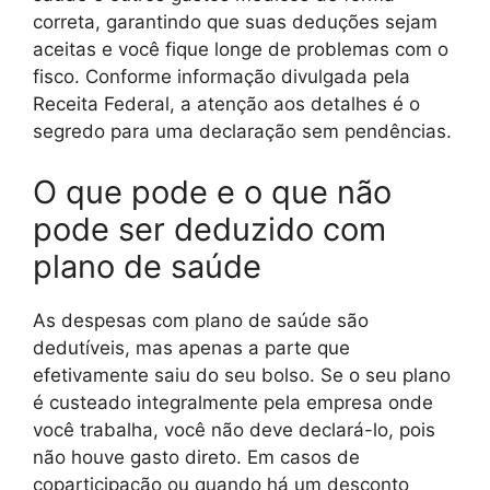
correta, garantindo que suas deduções sejam
aceitas e você fique longe de problemas com o
fisco. Conforme informação divulgada pela
Receita Federal, a atenção aos detalhes é o
segredo para uma declaração sem pendências.
O que pode e o que não
pode ser deduzido com
plano de saúde
As despesas com plano de saúde são
dedutíveis, mas apenas a parte que
efetivamente saiu do seu bolso. Se o seu plano
é custeado integralmente pela empresa onde
você trabalha, você não deve declará-lo, pois
não houve gasto direto. Em casos de
coparticipação ou quando há um desconto