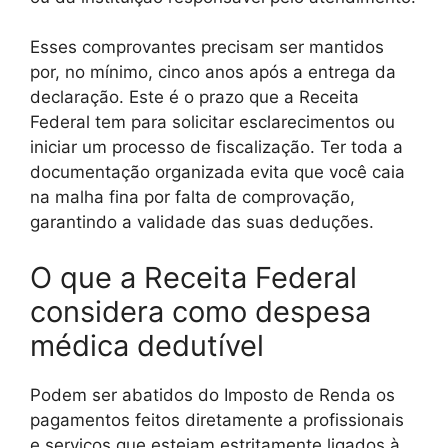
Esses comprovantes precisam ser mantidos
por, no mínimo, cinco anos após a entrega da
declaração. Este é o prazo que a Receita
Federal tem para solicitar esclarecimentos ou
iniciar um processo de fiscalização. Ter toda a
documentação organizada evita que você caia
na malha fina por falta de comprovação,
garantindo a validade das suas deduções.
O que a Receita Federal
considera como despesa
médica dedutível
Podem ser abatidos do Imposto de Renda os
pagamentos feitos diretamente a profissionais
e serviços que estejam estritamente ligados à