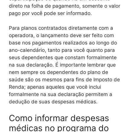
direto na folha de pagamento, somente o valor
pago por você pode ser informado.
Para planos contratados diretamente com a
operadora, o lançamento deve ser feito com
base nos pagamentos realizados ao longo do
ano-calendário, tanto para você quanto para
seus dependentes que constam formalmente
na sua declaração. É importante lembrar que
nem sempre os dependentes do plano de
saúde são os mesmos para fins de Imposto de
Renda; apenas aqueles que você inclui
formalmente na sua declaração permitem a
dedução de suas despesas médicas.
Como informar despesas
médicas no programa do