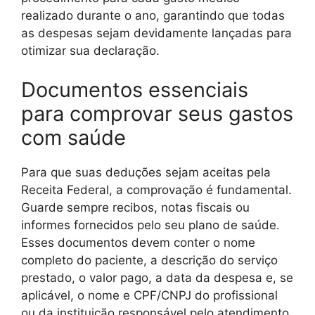
realizado durante o ano, garantindo que todas
as despesas sejam devidamente lançadas para
otimizar sua declaração.
Documentos essenciais
para comprovar seus gastos
com saúde
Para que suas deduções sejam aceitas pela
Receita Federal, a comprovação é fundamental.
Guarde sempre recibos, notas fiscais ou
informes fornecidos pelo seu plano de saúde.
Esses documentos devem conter o nome
completo do paciente, a descrição do serviço
prestado, o valor pago, a data da despesa e, se
aplicável, o nome e CPF/CNPJ do profissional
ou da instituição responsável pelo atendimento.