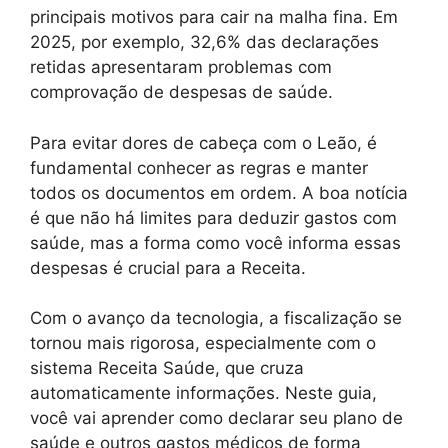
principais motivos para cair na malha fina. Em
2025, por exemplo, 32,6% das declarações
retidas apresentaram problemas com
comprovação de despesas de saúde.
Para evitar dores de cabeça com o Leão, é
fundamental conhecer as regras e manter
todos os documentos em ordem. A boa notícia
é que não há limites para deduzir gastos com
saúde, mas a forma como você informa essas
despesas é crucial para a Receita.
Com o avanço da tecnologia, a fiscalização se
tornou mais rigorosa, especialmente com o
sistema Receita Saúde, que cruza
automaticamente informações. Neste guia,
você vai aprender como declarar seu plano de
saúde e outros gastos médicos de forma