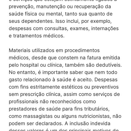
prevenção, manutenção ou recuperação da
saúde física ou mental, tanto sua quanto de
seus dependentes. Isso inclui, por exemplo,
despesas com consultas, exames, internações
e tratamentos médicos.
Materiais utilizados em procedimentos
médicos, desde que constem na fatura emitida
pelo hospital ou clínica, também são dedutíveis.
No entanto, é importante saber que nem todo
gasto relacionado à saúde é aceito. Despesas
com fins estritamente estéticos ou preventivos
sem prescrição clínica, assim como serviços de
profissionais não reconhecidos como
prestadores de saúde para fins tributários,
como massagistas ou alguns nutricionistas, não
podem ser declarados. A inclusão indevida
desses valores é um dos principais motivos de