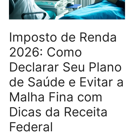
Imposto de Renda
2026: Como
Declarar Seu Plano
de Saúde e Evitar a
Malha Fina com
Dicas da Receita
Federal