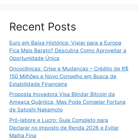
Recent Posts
Euro em Baixa Histórica: Viajar para a Europa
Fica Mais Barato? Descubra Como Aproveitar a
Oportunidade Única
Oncoclínicas: Crise e Mudanças – Crédito de R$
150 Milhões e Novo Conselho em Busca de
Estabilidade Financeira
Proposta Inovadora Visa Blindar Bitcoin da
Ameaça Quântica, Mas Pode Congelar Fortuna
de Satoshi Nakamoto
Pró-labore e Lucro: Guia Completo para
Declarar no Imposto de Renda 2026 e Evitar
Malha Fina