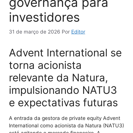
governança para
investidores
31 de março de 2026
Por
Editor
Advent International se
torna acionista
relevante da Natura,
impulsionando NATU3
e expectativas futuras
A entrada da gestora de private equity Advent
International como acionista da Natura (NATU3)
está agitando o mercado financeiro. A