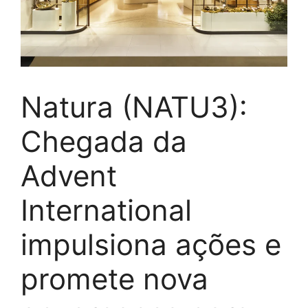
Natura (NATU3):
Chegada da
Advent
International
impulsiona ações e
promete nova