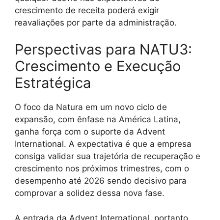
crescimento de receita poderá exigir
reavaliações por parte da administração.
Perspectivas para NATU3:
Crescimento e Execução
Estratégica
O foco da Natura em um novo ciclo de
expansão, com ênfase na América Latina,
ganha força com o suporte da Advent
International. A expectativa é que a empresa
consiga validar sua trajetória de recuperação e
crescimento nos próximos trimestres, com o
desempenho até 2026 sendo decisivo para
comprovar a solidez dessa nova fase.
A entrada da Advent International, portanto,