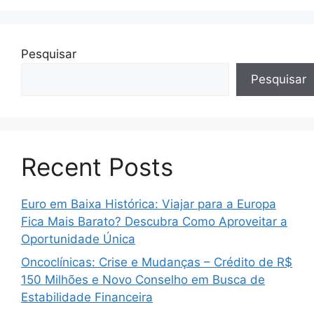
Pesquisar
Pesquisar
Recent Posts
Euro em Baixa Histórica: Viajar para a Europa
Fica Mais Barato? Descubra Como Aproveitar a
Oportunidade Única
Oncoclínicas: Crise e Mudanças – Crédito de R$
150 Milhões e Novo Conselho em Busca de
Estabilidade Financeira