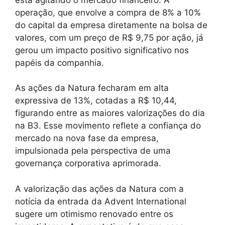
operação, que envolve a compra de 8% a 10%
do capital da empresa diretamente na bolsa de
valores, com um preço de R$ 9,75 por ação, já
gerou um impacto positivo significativo nos
papéis da companhia.
As ações da Natura fecharam em alta
expressiva de 13%, cotadas a R$ 10,44,
figurando entre as maiores valorizações do dia
na B3. Esse movimento reflete a confiança do
mercado na nova fase da empresa,
impulsionada pela perspectiva de uma
governança corporativa aprimorada.
A valorização das ações da Natura com a
notícia da entrada da Advent International
sugere um otimismo renovado entre os