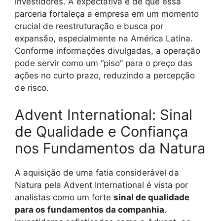
investidores. A expectativa é de que essa
parceria fortaleça a empresa em um momento
crucial de reestruturação e busca por
expansão, especialmente na América Latina.
Conforme informações divulgadas, a operação
pode servir como um “piso” para o preço das
ações no curto prazo, reduzindo a percepção
de risco.
Advent International: Sinal
de Qualidade e Confiança
nos Fundamentos da Natura
A aquisição de uma fatia considerável da
Natura pela Advent International é vista por
analistas como um forte
sinal de qualidade
para os fundamentos da companhia
.