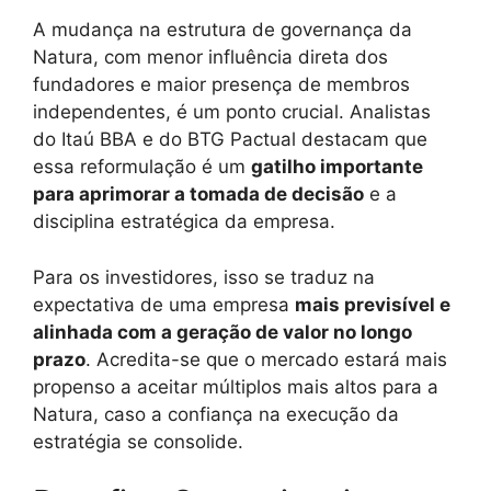
A mudança na estrutura de governança da
Natura, com menor influência direta dos
fundadores e maior presença de membros
independentes, é um ponto crucial. Analistas
do Itaú BBA e do BTG Pactual destacam que
essa reformulação é um
gatilho importante
para aprimorar a tomada de decisão
e a
disciplina estratégica da empresa.
Para os investidores, isso se traduz na
expectativa de uma empresa
mais previsível e
alinhada com a geração de valor no longo
prazo
. Acredita-se que o mercado estará mais
propenso a aceitar múltiplos mais altos para a
Natura, caso a confiança na execução da
estratégia se consolide.