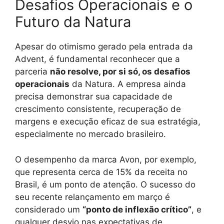
Desafios Operacionais e o
Futuro da Natura
Apesar do otimismo gerado pela entrada da
Advent, é fundamental reconhecer que a
parceria
não resolve, por si só, os desafios
operacionais
da Natura. A empresa ainda
precisa demonstrar sua capacidade de
crescimento consistente, recuperação de
margens e execução eficaz de sua estratégia,
especialmente no mercado brasileiro.
O desempenho da marca Avon, por exemplo,
que representa cerca de 15% da receita no
Brasil, é um ponto de atenção. O sucesso do
seu recente relançamento em março é
considerado um
“ponto de inflexão crítico”
, e
qualquer desvio nas expectativas de