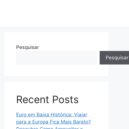
Pesquisar
Pesquisar
Recent Posts
Euro em Baixa Histórica: Viajar
para a Europa Fica Mais Barato?