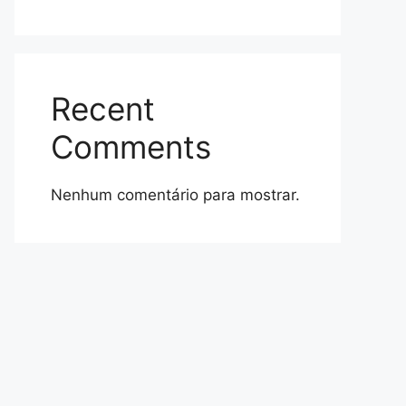
Recent
Comments
Nenhum comentário para mostrar.