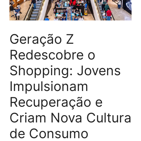
Geração Z
Redescobre o
Shopping: Jovens
Impulsionam
Recuperação e
Criam Nova Cultura
de Consumo