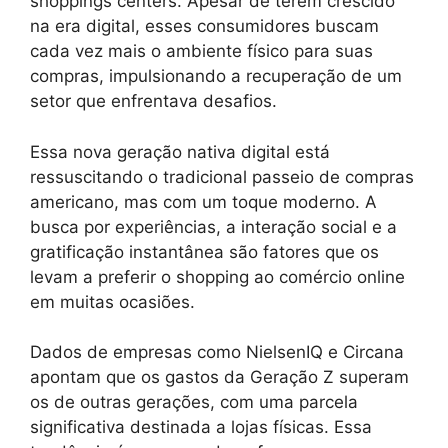
shoppings centers. Apesar de terem crescido
na era digital, esses consumidores buscam
cada vez mais o ambiente físico para suas
compras, impulsionando a recuperação de um
setor que enfrentava desafios.
Essa nova geração nativa digital está
ressuscitando o tradicional passeio de compras
americano, mas com um toque moderno. A
busca por experiências, a interação social e a
gratificação instantânea são fatores que os
levam a preferir o shopping ao comércio online
em muitas ocasiões.
Dados de empresas como NielsenIQ e Circana
apontam que os gastos da Geração Z superam
os de outras gerações, com uma parcela
significativa destinada a lojas físicas. Essa