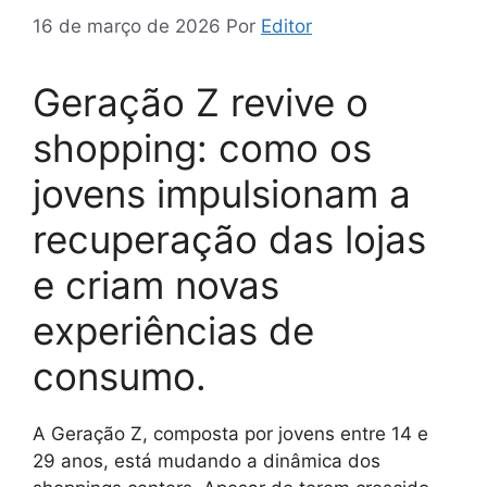
16 de março de 2026
Por
Editor
Geração Z revive o
shopping: como os
jovens impulsionam a
recuperação das lojas
e criam novas
experiências de
consumo.
A Geração Z, composta por jovens entre 14 e
29 anos, está mudando a dinâmica dos