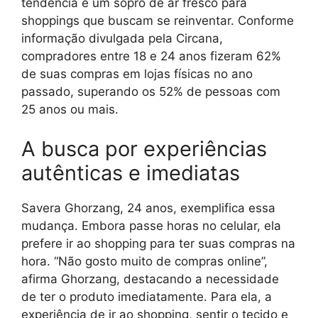
tendência é um sopro de ar fresco para
shoppings que buscam se reinventar. Conforme
informação divulgada pela Circana,
compradores entre 18 e 24 anos fizeram 62%
de suas compras em lojas físicas no ano
passado, superando os 52% de pessoas com
25 anos ou mais.
A busca por experiências
autênticas e imediatas
Savera Ghorzang, 24 anos, exemplifica essa
mudança. Embora passe horas no celular, ela
prefere ir ao shopping para ter suas compras na
hora. “Não gosto muito de compras online”,
afirma Ghorzang, destacando a necessidade
de ter o produto imediatamente. Para ela, a
experiência de ir ao shopping, sentir o tecido e