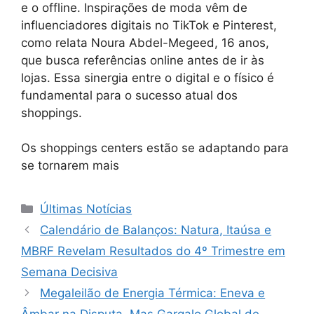
e o offline. Inspirações de moda vêm de
influenciadores digitais no TikTok e Pinterest,
como relata Noura Abdel-Megeed, 16 anos,
que busca referências online antes de ir às
lojas. Essa sinergia entre o digital e o físico é
fundamental para o sucesso atual dos
shoppings.
Os shoppings centers estão se adaptando para
se tornarem mais
Categorias
Últimas Notícias
Calendário de Balanços: Natura, Itaúsa e
MBRF Revelam Resultados do 4º Trimestre em
Semana Decisiva
Megaleilão de Energia Térmica: Eneva e