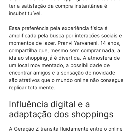
ter a satisfação da compra instantânea é
insubstituível.
Essa preferência pela experiência física é
amplificada pela busca por interações sociais e
momentos de lazer. Pranvi Yarvaneni, 14 anos,
compartilha que, mesmo sem comprar nada, a
ida ao shopping já é divertida. A atmosfera de
um local movimentado, a possibilidade de
encontrar amigos e a sensação de novidade
são atrativos que o mundo online não consegue
replicar totalmente.
Influência digital e a
adaptação dos shoppings
A Geração Z transita fluidamente entre o online