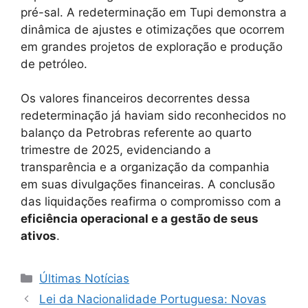
pré-sal. A redeterminação em Tupi demonstra a
dinâmica de ajustes e otimizações que ocorrem
em grandes projetos de exploração e produção
de petróleo.
Os valores financeiros decorrentes dessa
redeterminação já haviam sido reconhecidos no
balanço da Petrobras referente ao quarto
trimestre de 2025, evidenciando a
transparência e a organização da companhia
em suas divulgações financeiras. A conclusão
das liquidações reafirma o compromisso com a
eficiência operacional e a gestão de seus
ativos
.
Categorias
Últimas Notícias
Lei da Nacionalidade Portuguesa: Novas