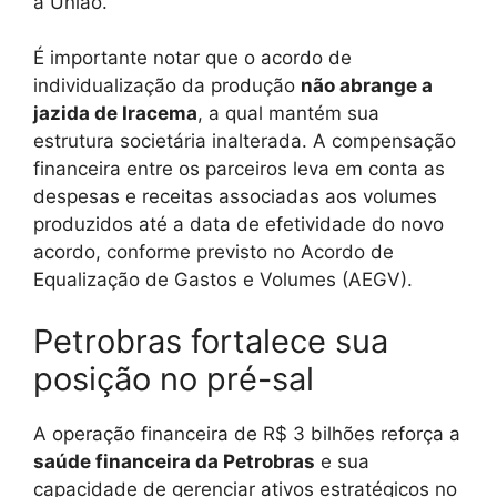
à União.
É importante notar que o acordo de
individualização da produção
não abrange a
jazida de Iracema
, a qual mantém sua
estrutura societária inalterada. A compensação
financeira entre os parceiros leva em conta as
despesas e receitas associadas aos volumes
produzidos até a data de efetividade do novo
acordo, conforme previsto no Acordo de
Equalização de Gastos e Volumes (AEGV).
Petrobras fortalece sua
posição no pré-sal
A operação financeira de R$ 3 bilhões reforça a
saúde financeira da Petrobras
e sua
capacidade de gerenciar ativos estratégicos no