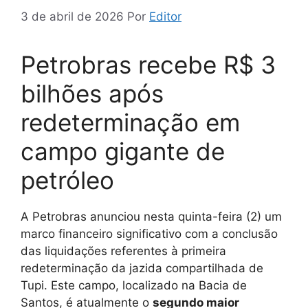
3 de abril de 2026
Por
Editor
Petrobras recebe R$ 3
bilhões após
redeterminação em
campo gigante de
petróleo
A Petrobras anunciou nesta quinta-feira (2) um
marco financeiro significativo com a conclusão
das liquidações referentes à primeira
redeterminação da jazida compartilhada de
Tupi. Este campo, localizado na Bacia de
Santos, é atualmente o
segundo maior