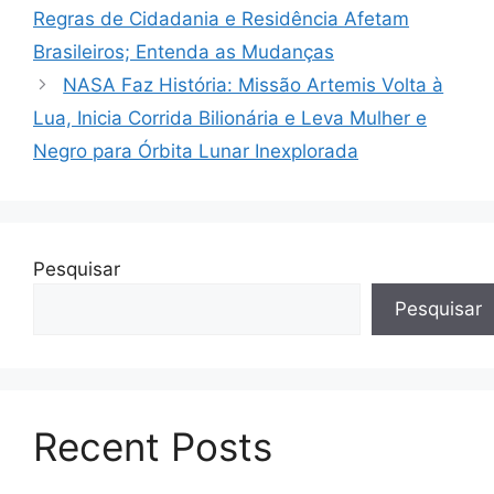
Regras de Cidadania e Residência Afetam
Brasileiros; Entenda as Mudanças
NASA Faz História: Missão Artemis Volta à
Lua, Inicia Corrida Bilionária e Leva Mulher e
Negro para Órbita Lunar Inexplorada
Pesquisar
Pesquisar
Recent Posts