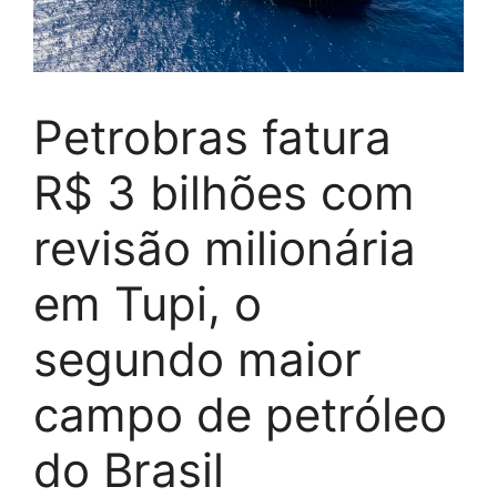
Petrobras fatura
R$ 3 bilhões com
revisão milionária
em Tupi, o
segundo maior
campo de petróleo
do Brasil