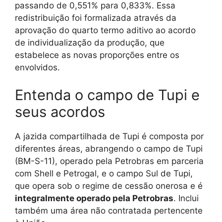
passando de 0,551% para 0,833%. Essa
redistribuição foi formalizada através da
aprovação do quarto termo aditivo ao acordo
de individualização da produção, que
estabelece as novas proporções entre os
envolvidos.
Entenda o campo de Tupi e
seus acordos
A jazida compartilhada de Tupi é composta por
diferentes áreas, abrangendo o campo de Tupi
(BM-S-11), operado pela Petrobras em parceria
com Shell e Petrogal, e o campo Sul de Tupi,
que opera sob o regime de cessão onerosa e é
integralmente operado pela Petrobras
. Inclui
também uma área não contratada pertencente