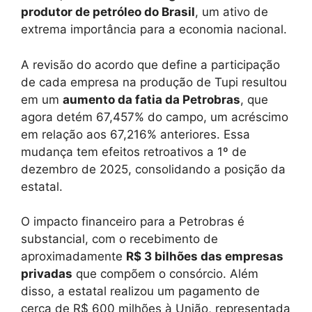
produtor de petróleo do Brasil
, um ativo de
extrema importância para a economia nacional.
A revisão do acordo que define a participação
de cada empresa na produção de Tupi resultou
em um
aumento da fatia da Petrobras
, que
agora detém 67,457% do campo, um acréscimo
em relação aos 67,216% anteriores. Essa
mudança tem efeitos retroativos a 1º de
dezembro de 2025, consolidando a posição da
estatal.
O impacto financeiro para a Petrobras é
substancial, com o recebimento de
aproximadamente
R$ 3 bilhões das empresas
privadas
que compõem o consórcio. Além
disso, a estatal realizou um pagamento de
cerca de R$ 600 milhões à União, representada