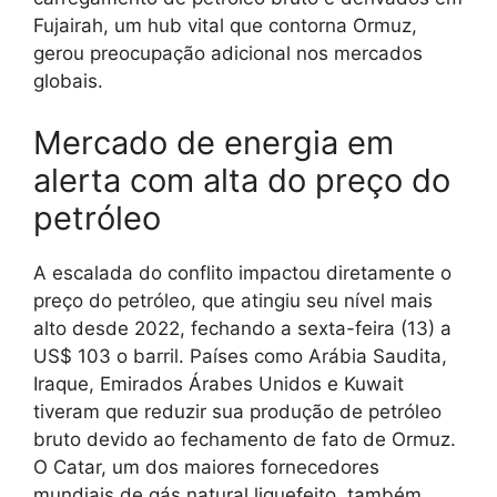
Fujairah, um hub vital que contorna Ormuz,
gerou preocupação adicional nos mercados
globais.
Mercado de energia em
alerta com alta do preço do
petróleo
A escalada do conflito impactou diretamente o
preço do petróleo, que atingiu seu nível mais
alto desde 2022, fechando a sexta-feira (13) a
US$ 103 o barril. Países como Arábia Saudita,
Iraque, Emirados Árabes Unidos e Kuwait
tiveram que reduzir sua produção de petróleo
bruto devido ao fechamento de fato de Ormuz.
O Catar, um dos maiores fornecedores
mundiais de gás natural liquefeito, também