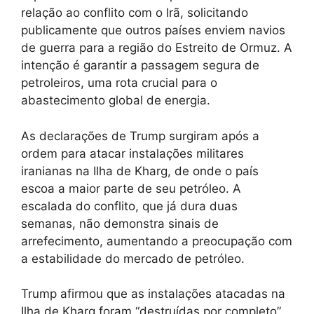
relação ao conflito com o Irã, solicitando
publicamente que outros países enviem navios
de guerra para a região do Estreito de Ormuz. A
intenção é garantir a passagem segura de
petroleiros, uma rota crucial para o
abastecimento global de energia.
As declarações de Trump surgiram após a
ordem para atacar instalações militares
iranianas na Ilha de Kharg, de onde o país
escoa a maior parte de seu petróleo. A
escalada do conflito, que já dura duas
semanas, não demonstra sinais de
arrefecimento, aumentando a preocupação com
a estabilidade do mercado de petróleo.
Trump afirmou que as instalações atacadas na
Ilha de Kharg foram “destruídas por completo”,