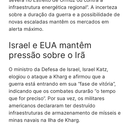
severa no Estreito de Ormuz ou contra a
infraestrutura energética regional”. A incerteza
sobre a duração da guerra e a possibilidade de
novas escaladas mantêm os mercados em
alerta máximo.
Israel e EUA mantêm
pressão sobre o Irã
O ministro da Defesa de Israel, Israel Katz,
elogiou o ataque a Kharg e afirmou que a
guerra está entrando em sua “fase de vitória”,
indicando que os combates durarão “o tempo
que for preciso”. Por sua vez, os militares
americanos declararam ter destruído
infraestruturas de armazenamento de mísseis e
minas navais na Ilha de Kharg.