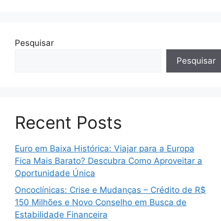
Pesquisar
Pesquisar
Recent Posts
Euro em Baixa Histórica: Viajar para a Europa
Fica Mais Barato? Descubra Como Aproveitar a
Oportunidade Única
Oncoclínicas: Crise e Mudanças – Crédito de R$
150 Milhões e Novo Conselho em Busca de
Estabilidade Financeira