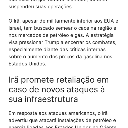
suspendeu suas operações.
O Irã, apesar de militarmente inferior aos EUA e
Israel, tem buscado semear o caos na região e
nos mercados de petróleo e gás. A estratégia
visa pressionar Trump a encerrar os combates,
especialmente diante das críticas internas
sobre o aumento dos preços da gasolina nos
Estados Unidos.
Irã promete retaliação em
caso de novos ataques à
sua infraestrutura
Em resposta aos ataques americanos, o Irã
advertiu que atacará instalações de petróleo e
energia ligadas aos Estados Unidos no Oriente