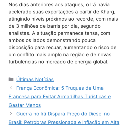
Nos dias anteriores aos ataques, o Irã havia
acelerado suas exportações a partir de Kharg,
atingindo níveis próximos ao recorde, com mais
de 3 milhões de barris por dia, segundo
analistas. A situação permanece tensa, com
ambos os lados demonstrando pouca
disposição para recuar, aumentando o risco de
um conflito mais amplo na região e de novas
turbulências no mercado de energia global.
Categorias
Últimas Notícias
França Econômica: 5 Truques de Uma
Francesa para Evitar Armadilhas Turísticas e
Gastar Menos
Guerra no Irã Dispara Preço do Diesel no
Brasil: Petrobras Pressionada e Inflação em Alta