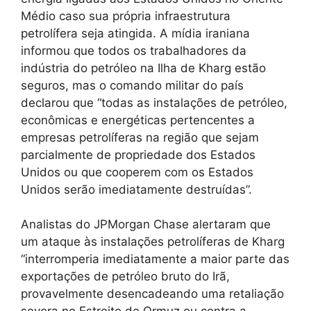
Médio caso sua própria infraestrutura
petrolífera seja atingida. A mídia iraniana
informou que todos os trabalhadores da
indústria do petróleo na Ilha de Kharg estão
seguros, mas o comando militar do país
declarou que “todas as instalações de petróleo,
econômicas e energéticas pertencentes a
empresas petrolíferas na região que sejam
parcialmente de propriedade dos Estados
Unidos ou que cooperem com os Estados
Unidos serão imediatamente destruídas”.
Analistas do JPMorgan Chase alertaram que
um ataque às instalações petrolíferas de Kharg
“interromperia imediatamente a maior parte das
exportações de petróleo bruto do Irã,
provavelmente desencadeando uma retaliação