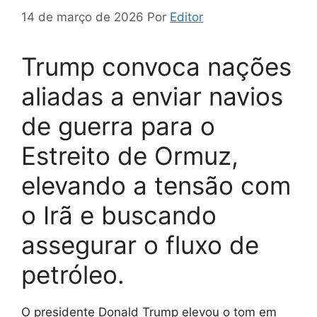
14 de março de 2026
Por
Editor
Trump convoca nações
aliadas a enviar navios
de guerra para o
Estreito de Ormuz,
elevando a tensão com
o Irã e buscando
assegurar o fluxo de
petróleo.
O presidente Donald Trump elevou o tom em