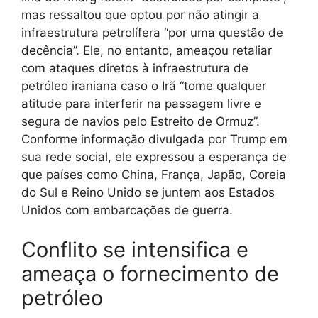
mas ressaltou que optou por não atingir a
infraestrutura petrolífera “por uma questão de
decência”. Ele, no entanto, ameaçou retaliar
com ataques diretos à infraestrutura de
petróleo iraniana caso o Irã “tome qualquer
atitude para interferir na passagem livre e
segura de navios pelo Estreito de Ormuz”.
Conforme informação divulgada por Trump em
sua rede social, ele expressou a esperança de
que países como China, França, Japão, Coreia
do Sul e Reino Unido se juntem aos Estados
Unidos com embarcações de guerra.
Conflito se intensifica e
ameaça o fornecimento de
petróleo