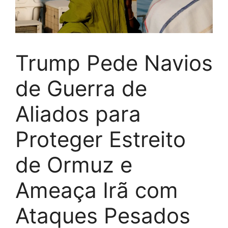
Trump Pede Navios
de Guerra de
Aliados para
Proteger Estreito
de Ormuz e
Ameaça Irã com
Ataques Pesados